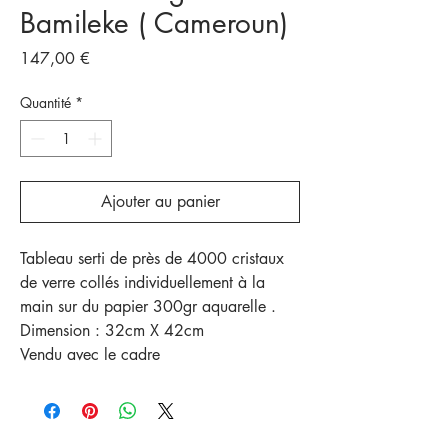
Bamileke ( Cameroun)
Prix
147,00 €
Quantité
*
Ajouter au panier
Tableau serti de près de 4000 cristaux
de verre collés individuellement à la
main sur du papier 300gr aquarelle .
Dimension : 32cm X 42cm
Vendu avec le cadre