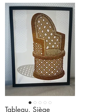
Tableau. Siège