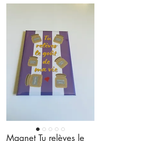
Magnet Tu relèves le