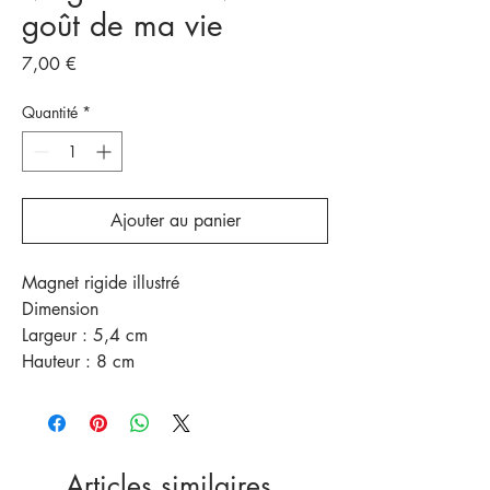
goût de ma vie
Prix
7,00 €
Quantité
*
Ajouter au panier
Magnet rigide illustré
Dimension
Largeur : 5,4 cm
Hauteur : 8 cm
Articles similaires