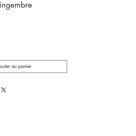
ingembre
outer au panier