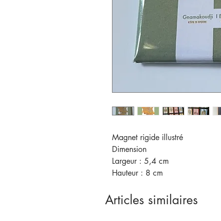
Magnet rigide illustré
Dimension
Largeur : 5,4 cm
Hauteur : 8 cm
Articles similaires