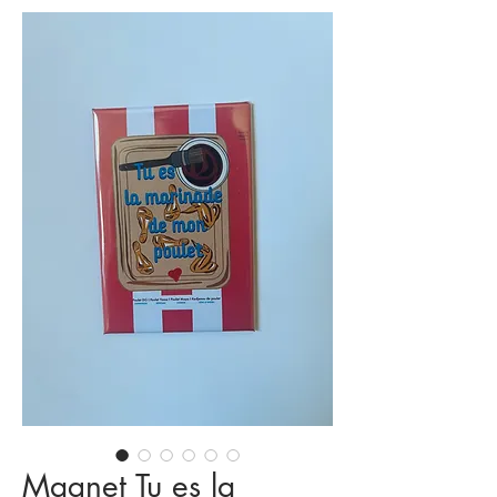
Magnet Tu es la