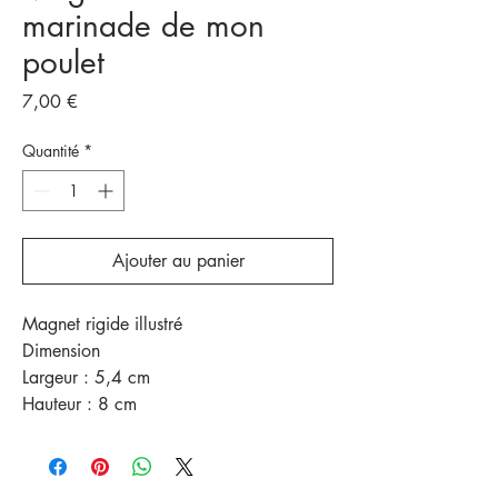
marinade de mon
poulet
Prix
7,00 €
Quantité
*
Ajouter au panier
Magnet rigide illustré
Dimension
Largeur : 5,4 cm
Hauteur : 8 cm